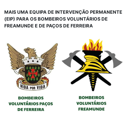
MAIS UMA EQUIPA DE INTERVENÇÃO PERMANENTE
(EIP) PARA OS BOMBEIROS VOLUNTÁRIOS DE
FREAMUNDE E DE PAÇOS DE FERREIRA