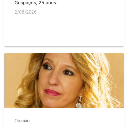
Gespaços, 25 anos
2/08/2026
Opinião