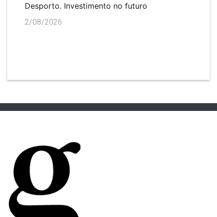
Desporto. Investimento no futuro
2/08/2026