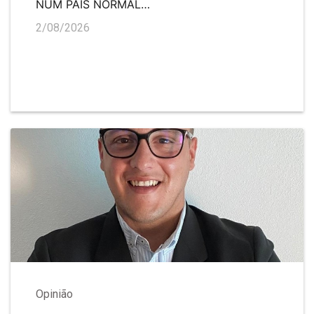
NUM PAÍS NORMAL…
2/08/2026
Opinião