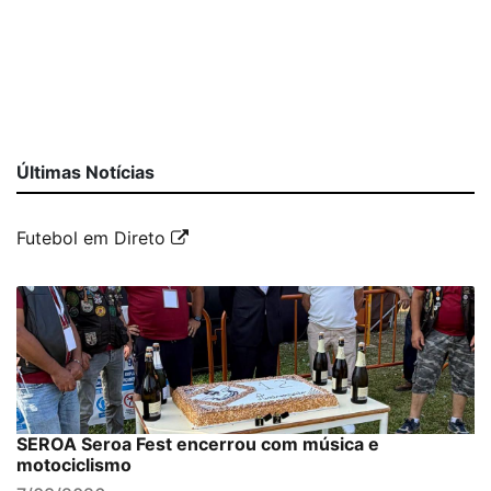
Últimas Notícias
Futebol em Direto
SEROA Seroa Fest encerrou com música e
motociclismo