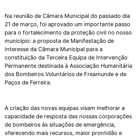
Na reunião de Câmara Municipal do passado dia
21 de março, foi aprovado um importante passo
para o fortalecimento da proteção civil no nosso
município: a proposta de Manifestação de
Interesse da Câmara Municipal para a
constituição da Terceira Equipa de Intervenção
Permanente destinada à Associação Humanitária
dos Bombeiros Voluntários de Freamunde e de
Paços de Ferreira.
A criação das novas equipas visam melhorar a
capacidade de resposta das nossas corporações
de bombeiros às situações de emergência,
oferecendo mais recursos, maior prontidão e