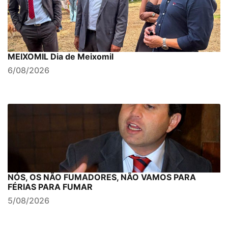
MEIXOMIL Dia de Meixomil
6/08/2026
NÓS, OS NÃO FUMADORES, NÃO VAMOS PARA
FÉRIAS PARA FUMAR
5/08/2026