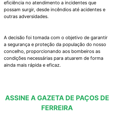
eficiência no atendimento a incidentes que
possam surgir, desde incêndios até acidentes e
outras adversidades.
A decisão foi tomada com o objetivo de garantir
a segurança e proteção da população do nosso
concelho, proporcionando aos bombeiros as
condições necessárias para atuarem de forma
ainda mais rápida e eficaz.
ASSINE A GAZETA DE PAÇOS DE
FERREIRA