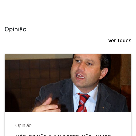
Opinião
Ver Todos
Opinião