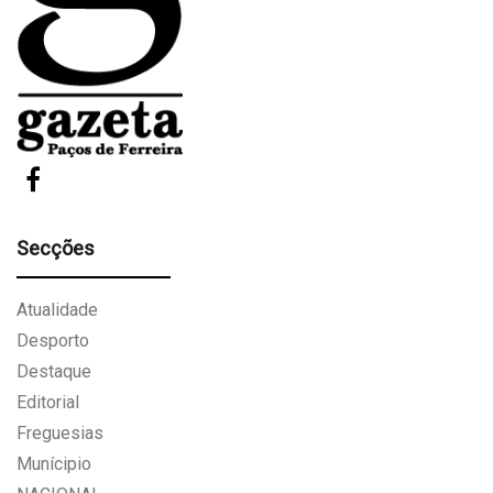
Secções
Atualidade
Desporto
Destaque
Editorial
Freguesias
Munícipio