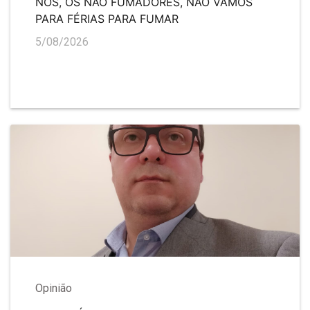
NÓS, OS NÃO FUMADORES, NÃO VAMOS
PARA FÉRIAS PARA FUMAR
5/08/2026
Opinião