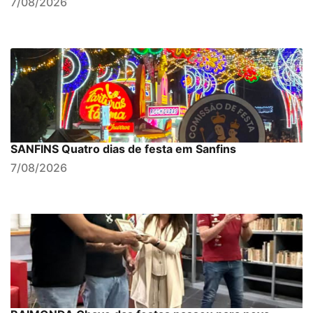
7/08/2026
SANFINS Quatro dias de festa em Sanfins
7/08/2026