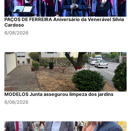
PAÇOS DE FERREIRA Aniversário da Venerável Sílvia
Cardoso
6/08/2026
MODELOS Junta assegurou limpeza dos jardins
6/08/2026