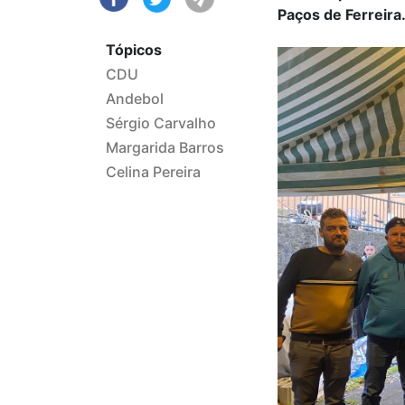
Paços de Ferreira
Tópicos
CDU
Andebol
Sérgio Carvalho
Margarida Barros
Celina Pereira