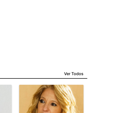
Ver Todos