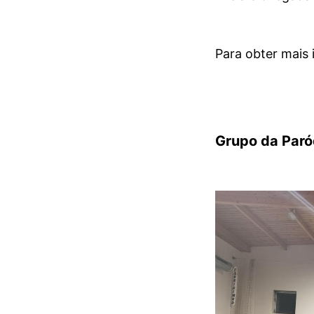
Para obter mais
Grupo da Paró