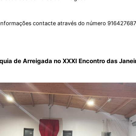
 informações contacte através do número 916427687
quia de Arreigada no XXXI Encontro das Janei