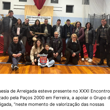
uesia de Arreigada esteve presente no XXXI Encontro
zado pela Paços 2000 em Ferreira, a apoiar o Grupo 
eigada, “neste momento de valorização das nossas