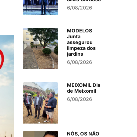
6/08/2026
MODELOS
Junta
assegurou
limpeza dos
jardins
6/08/2026
MEIXOMIL Dia
de Meixomil
6/08/2026
NÓS, OS NÃO