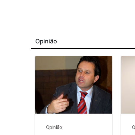
Opinião
Opinião
O