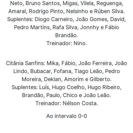
Neto, Bruno Santos, Migas, Vilela, Reguenga,
Amaral, Rodrigo Pinto, Nelsinho e Rúben Silva.
Suplentes: Diogo Carneiro, João Gomes, David,
Pedro Martins, Rafa Silva, Jonnhy e Fábio
Brandão.
Treinador: Nino.
Citânia Sanfins: Mika, Fábio, João Ferreira, João
Lindo, Bubacar, Fofana, Tiago Leão, Pedro
Moreira, Deklan, Amorim e Gilberto.
Suplentes: Luís, Hugo Coelho, Hugo Ribeiro,
Brandão, Paulo, Chico e João Leão.
Treinador: Nélson Costa.
Ao intervalo 0-0