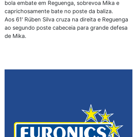
bola embate em Reguenga, sobrevoa Mika e
caprichosamente bate no poste da baliza.
Aos 61' Rúben Silva cruza na direita e Reguenga
ao segundo poste cabeceia para grande defesa
de Mika.