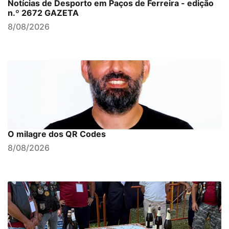
Notícias de Desporto em Paços de Ferreira - edição
n.º 2672 GAZETA
8/08/2026
O milagre dos QR Codes
8/08/2026