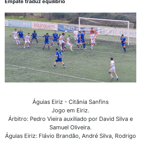
Empate traduz equilíbrio
Águias Eiriz - Citânia Sanfins
Jogo em Eiriz.
Árbitro: Pedro Vieira auxiliado por David Silva e
Samuel Oliveira.
Águias Eiriz: Flávio Brandão, André Silva, Rodrigo