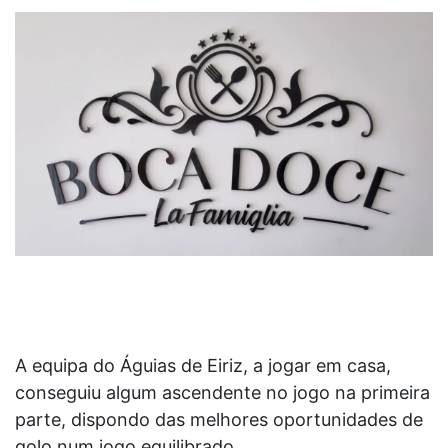
A equipa do Águias de Eiriz, a jogar em casa,
conseguiu algum ascendente no jogo na primeira
parte, dispondo das melhores oportunidades de
golo num jogo equilibrado.