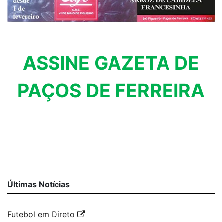
ASSINE GAZETA DE
PAÇOS DE FERREIRA
Últimas Notícias
Futebol em Direto