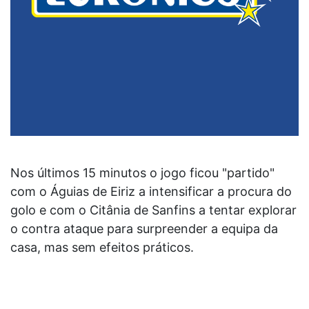
Nos últimos 15 minutos o jogo ficou "partido"
com o Águias de Eiriz a intensificar a procura do
golo e com o Citânia de Sanfins a tentar explorar
o contra ataque para surpreender a equipa da
casa, mas sem efeitos práticos.