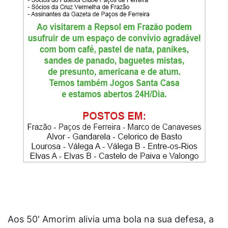
Aos 50' Amorim alivia uma bola na sua defesa, a