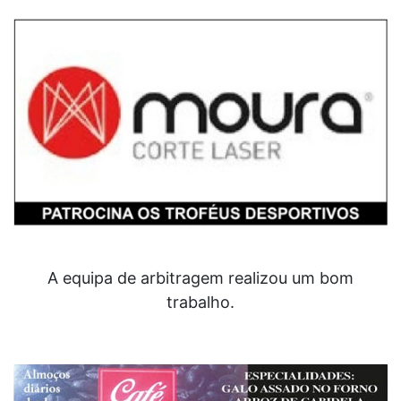
A equipa de arbitragem realizou um bom
trabalho.