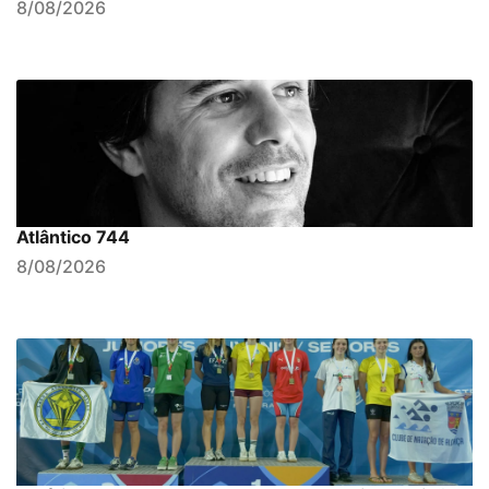
8/08/2026
Atlântico 744
8/08/2026