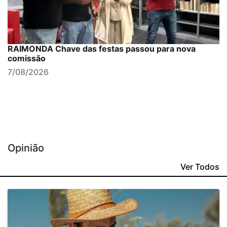
RAIMONDA Chave das festas passou para nova
comissão
7/08/2026
Opinião
Ver Todos