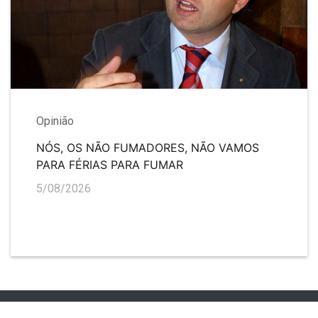
Opinião
NÓS, OS NÃO FUMADORES, NÃO VAMOS
PARA FÉRIAS PARA FUMAR
5/08/2026