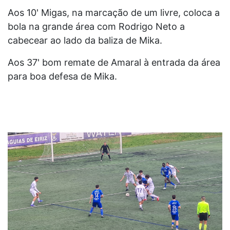
Aos 10' Migas, na marcação de um livre, coloca a
bola na grande área com Rodrigo Neto a
cabecear ao lado da baliza de Mika.
Aos 37' bom remate de Amaral à entrada da área
para boa defesa de Mika.