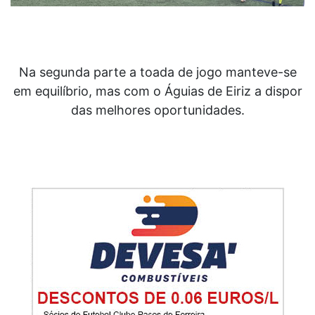
Na segunda parte a toada de jogo manteve-se
em equilíbrio, mas com o Águias de Eiriz a dispor
das melhores oportunidades.