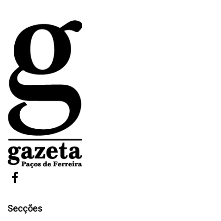
Secções