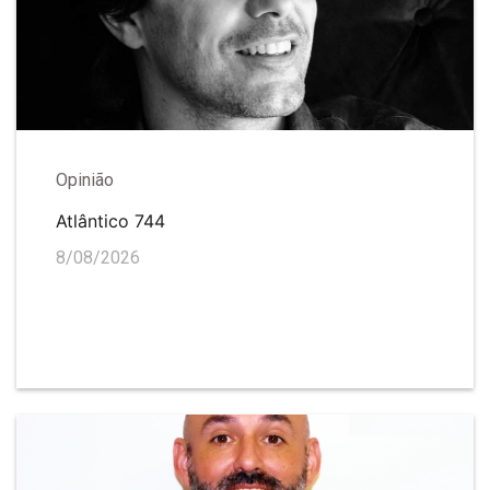
Opinião
Atlântico 744
8/08/2026