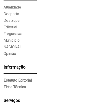
Atualidade
Desporto
Destaque
Editorial
Freguesias
Munícipio
NACIONAL
Opinião
Informação
Estatuto Editorial
Ficha Técnica
Serviços