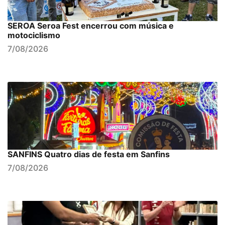
SEROA Seroa Fest encerrou com música e
motociclismo
7/08/2026
SANFINS Quatro dias de festa em Sanfins
7/08/2026