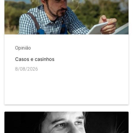
Opinião
Casos e casinhos
8/08/2026