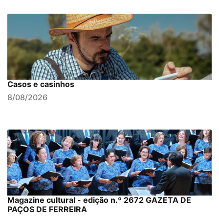
Casos e casinhos
8/08/2026
Magazine cultural - edição n.º 2672 GAZETA DE
PAÇOS DE FERREIRA