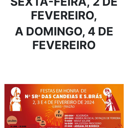
SEXTA-FEIRA, 2 DE
FEVEREIRO,
A DOMINGO, 4 DE
FEVEREIRO