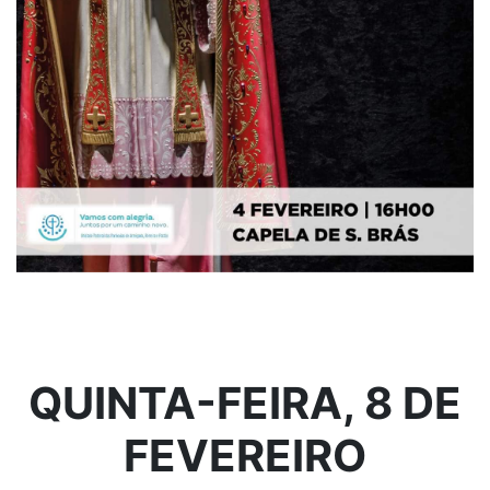
QUINTA-FEIRA, 8 DE
FEVEREIRO