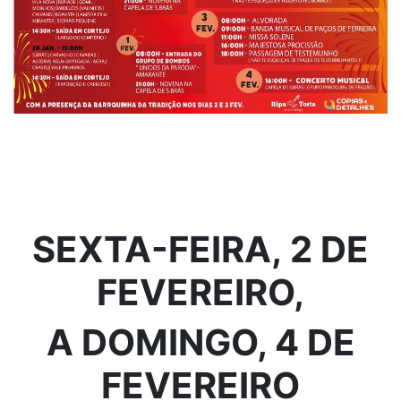
SEXTA-FEIRA, 2 DE
FEVEREIRO,
A DOMINGO, 4 DE
FEVEREIRO