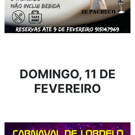
DOMINGO, 11 DE
FEVEREIRO