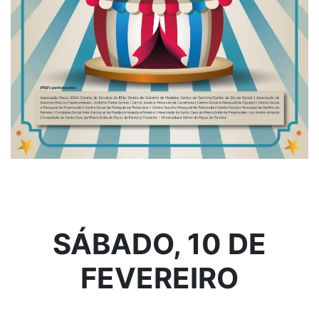
SÁBADO, 10 DE
FEVEREIRO