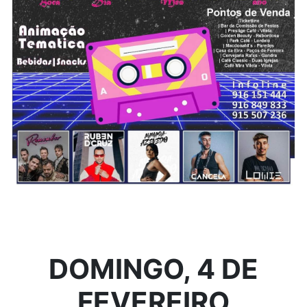
DOMINGO, 4 DE
FEVEREIRO