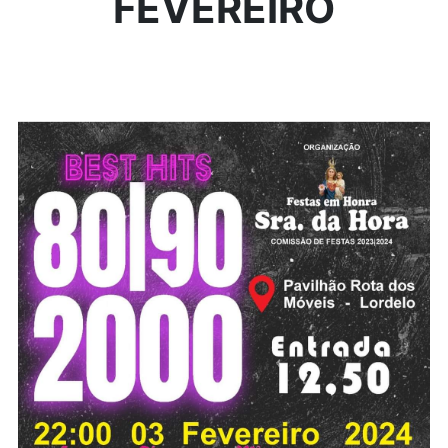
FEVEREIRO