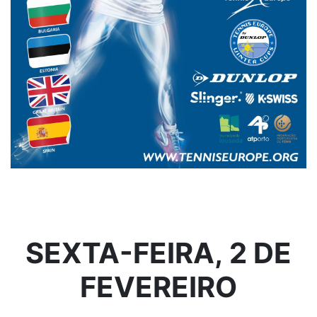
SEXTA-FEIRA, 2 DE
FEVEREIRO