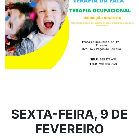
SEXTA-FEIRA, 9 DE
FEVEREIRO