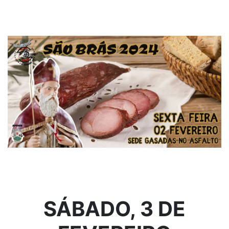
SÁBADO, 3 DE