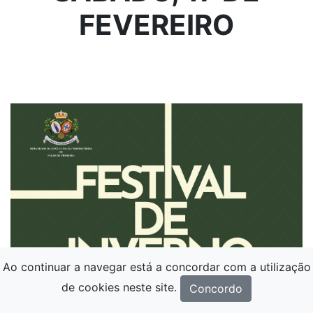
FEVEREIRO
Ao continuar a navegar está a concordar com a utilização
de cookies neste site.
Concordo