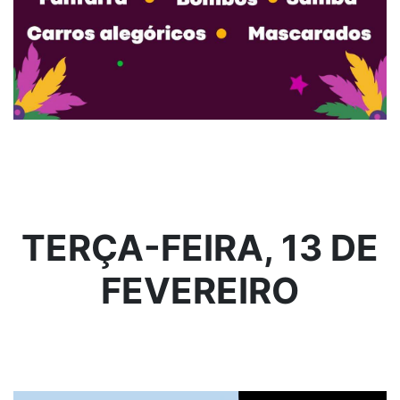
TERÇA-FEIRA, 13 DE
FEVEREIRO