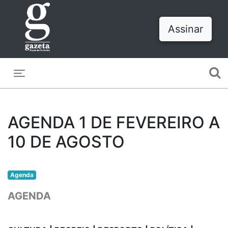
Assinar
Toggle navigation
AGENDA 1 DE FEVEREIRO A
10 DE AGOSTO
Agenda
AGENDA