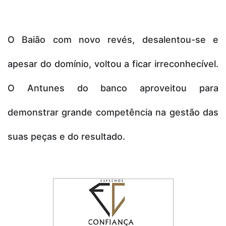
O Baião com novo revés, desalentou-se e
apesar do domínio, voltou a ficar irreconhecível.
O Antunes do banco aproveitou para
demonstrar grande competência na gestão das
suas peças e do resultado.