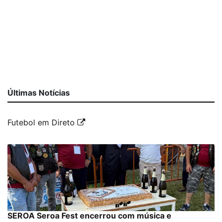
Últimas Notícias
Futebol em Direto
SEROA Seroa Fest encerrou com música e