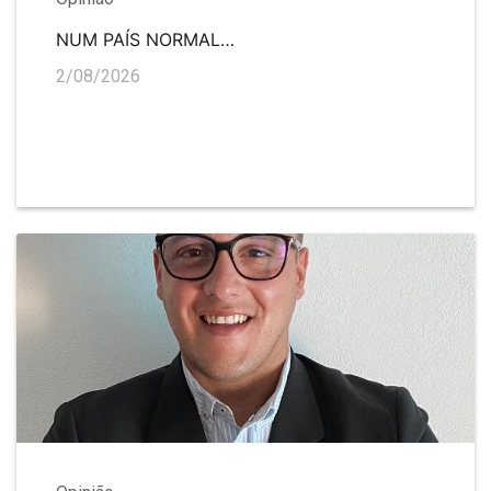
NUM PAÍS NORMAL…
2/08/2026