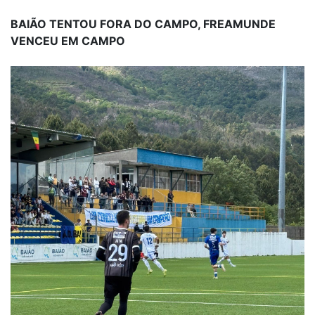
BAIÃO TENTOU FORA DO CAMPO, FREAMUNDE
VENCEU EM CAMPO