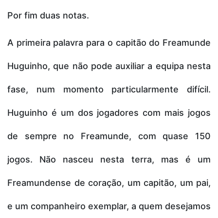
Por fim duas notas.
A primeira palavra para o capitão do Freamunde
Huguinho, que não pode auxiliar a equipa nesta
fase, num momento particularmente difícil.
Huguinho é um dos jogadores com mais jogos
de sempre no Freamunde, com quase 150
jogos. Não nasceu nesta terra, mas é um
Freamundense de coração, um capitão, um pai,
e um companheiro exemplar, a quem desejamos