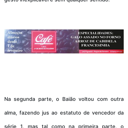
Na segunda parte, o Baião voltou com outra
alma, fazendo jus ao estatuto de vencedor da
série 1, mas tal como na primeira parte, o