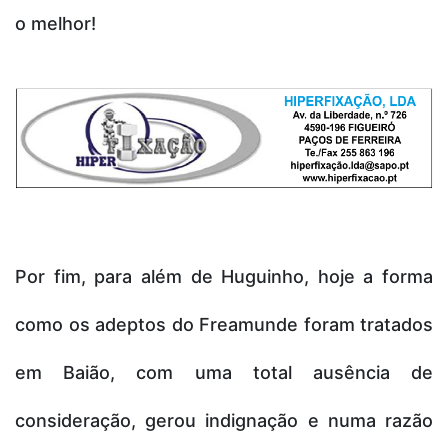
o melhor!
Por fim, para além de Huguinho, hoje a forma
como os adeptos do Freamunde foram tratados
em Baião, com uma total ausência de
consideração, gerou indignação e numa razão