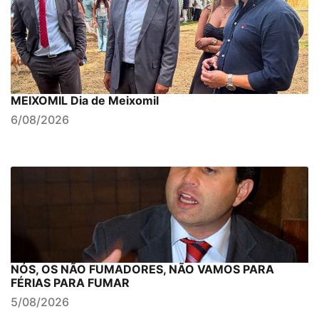
MEIXOMIL Dia de Meixomil
6/08/2026
NÓS, OS NÃO FUMADORES, NÃO VAMOS PARA
FÉRIAS PARA FUMAR
5/08/2026