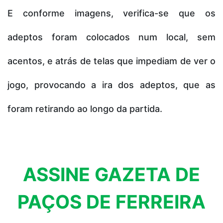
E conforme imagens, verifica-se que os
adeptos foram colocados num local, sem
acentos, e atrás de telas que impediam de ver o
jogo, provocando a ira dos adeptos, que as
foram retirando ao longo da partida.
ASSINE GAZETA DE
PAÇOS DE FERREIRA