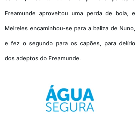
Freamunde aproveitou uma perda de bola, e
Meireles encaminhou-se para a baliza de Nuno,
e fez o segundo para os capões, para delírio
dos adeptos do Freamunde.