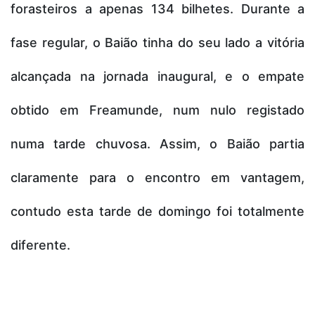
forasteiros a apenas 134 bilhetes. Durante a
fase regular, o Baião tinha do seu lado a vitória
alcançada na jornada inaugural, e o empate
obtido em Freamunde, num nulo registado
numa tarde chuvosa. Assim, o Baião partia
claramente para o encontro em vantagem,
contudo esta tarde de domingo foi totalmente
diferente.