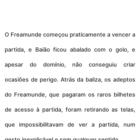
O Freamunde começou praticamente a vencer a
partida, e Baião ficou abalado com o golo, e
apesar do domínio, não conseguiu criar
ocasiões de perigo. Atrás da baliza, os adeptos
do Freamunde, que pagaram os raros bilhetes
de acesso à partida, foram retirando as telas,
que impossibilitavam de ver a partida, num
gesto inexplicável e sem qualquer sentido.