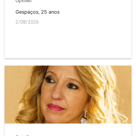
Opinião
Gespaços, 25 anos
2/08/2026