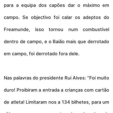
para a equipa dos capões dar o máximo em
campo. Se objectivo foi calar os adeptos do
Freamunde, isso tornou num combustível
dentro de campo, e o Baião mais que derrotado
em campo, foi derrotado fora dele.
Nas palavras do presidente Rui Alves: ‘’Foi muito
duro! Proibiram a entrada a crianças com cartão
de atleta! Limitaram nos a 134 bilhetes, para um