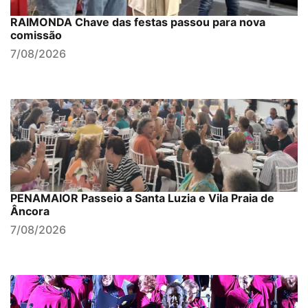
RAIMONDA Chave das festas passou para nova
comissão
7/08/2026
PENAMAIOR Passeio a Santa Luzia e Vila Praia de
Âncora
7/08/2026