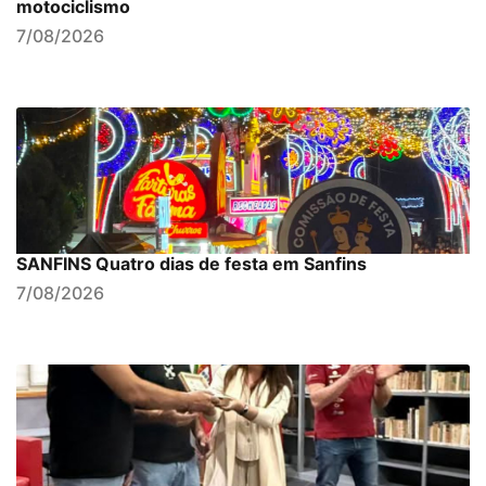
motociclismo
7/08/2026
SANFINS Quatro dias de festa em Sanfins
7/08/2026