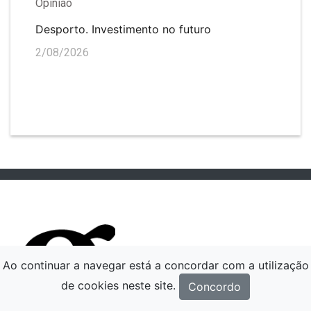
Opinião
Desporto. Investimento no futuro
2/08/2026
Ao continuar a navegar está a concordar com a utilização
de cookies neste site.
Concordo