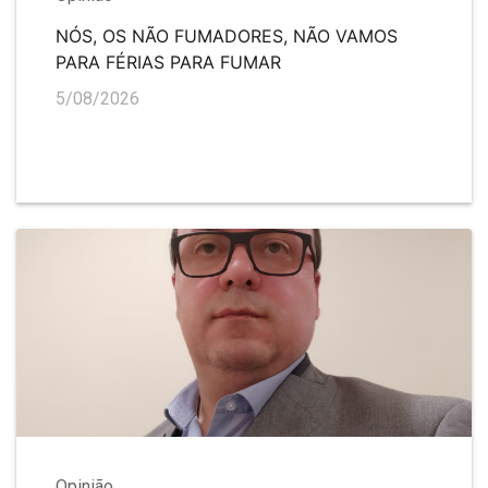
NÓS, OS NÃO FUMADORES, NÃO VAMOS
PARA FÉRIAS PARA FUMAR
5/08/2026
Opinião