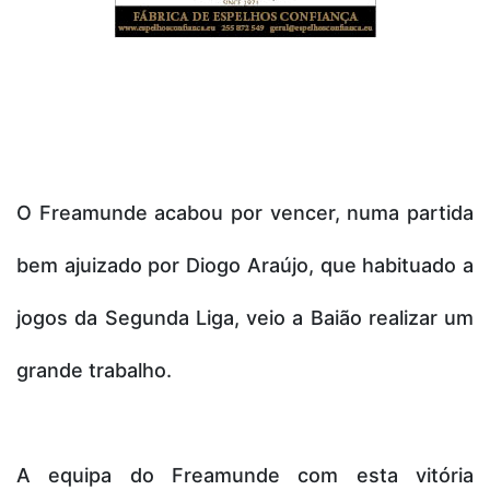
O Freamunde acabou por vencer, numa partida
bem ajuizado por Diogo Araújo, que habituado a
jogos da Segunda Liga, veio a Baião realizar um
grande trabalho.
A equipa do Freamunde com esta vitória