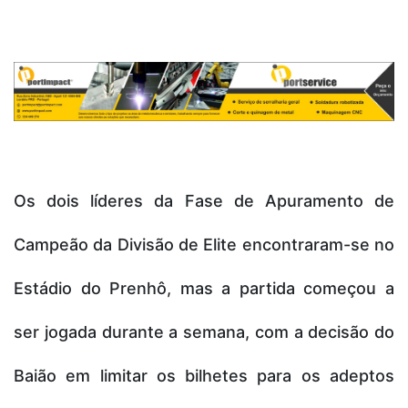
Os dois líderes da Fase de Apuramento de
Campeão da Divisão de Elite encontraram-se no
Estádio do Prenhô, mas a partida começou a
ser jogada durante a semana, com a decisão do
Baião em limitar os bilhetes para os adeptos