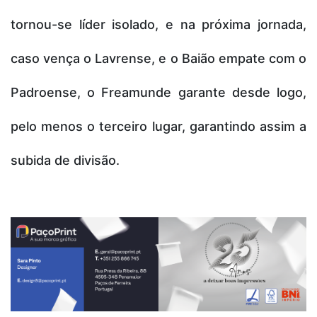
tornou-se líder isolado, e na próxima jornada,
caso vença o Lavrense, e o Baião empate com o
Padroense, o Freamunde garante desde logo,
pelo menos o terceiro lugar, garantindo assim a
subida de divisão.