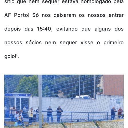
sítio que nem sequer estava homologado pela
AF Porto! Só nos deixaram os nossos entrar
depois das 15:40, evitando que alguns dos
nossos sócios nem sequer visse o primeiro
golo!’’.