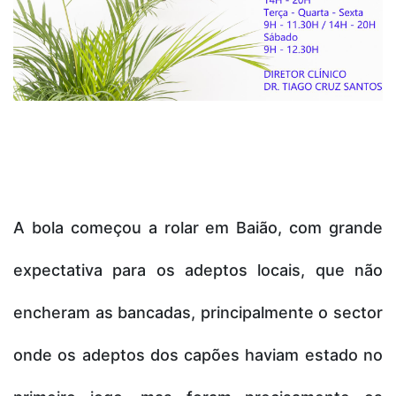
A bola começou a rolar em Baião, com grande
expectativa para os adeptos locais, que não
encheram as bancadas, principalmente o sector
onde os adeptos dos capões haviam estado no