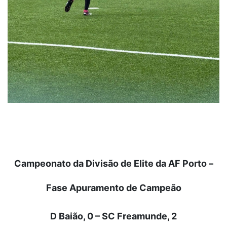
Campeonato da Divisão de Elite da AF Porto –
Fase Apuramento de Campeão
D Baião, 0 – SC Freamunde, 2