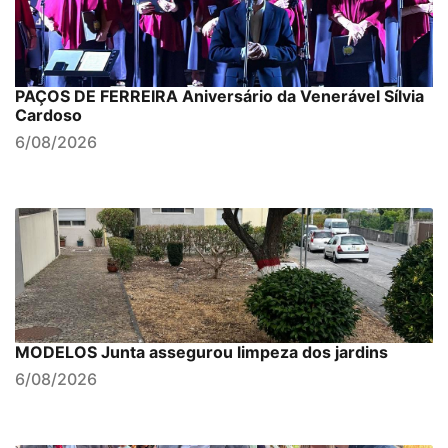
PAÇOS DE FERREIRA Aniversário da Venerável Sílvia
Cardoso
6/08/2026
MODELOS Junta assegurou limpeza dos jardins
6/08/2026