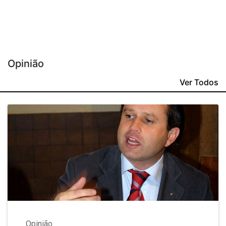
Opinião
Ver Todos
Opinião