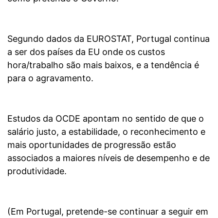
Segundo dados da EUROSTAT, Portugal continua
a ser dos países da EU onde os custos
hora/trabalho são mais baixos, e a tendência é
para o agravamento.
Estudos da OCDE apontam no sentido de que o
salário justo, a estabilidade, o reconhecimento e
mais oportunidades de progressão estão
associados a maiores níveis de desempenho e de
produtividade.
(Em Portugal, pretende-se continuar a seguir em