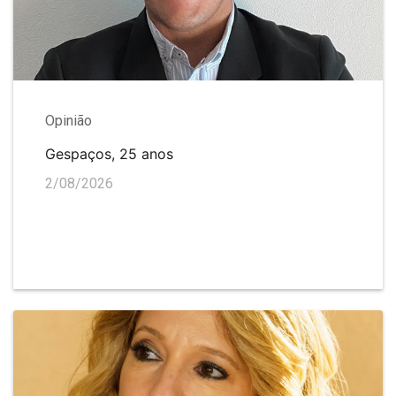
Opinião
Gespaços, 25 anos
2/08/2026