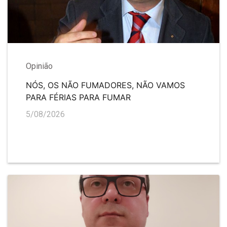
Opinião
NÓS, OS NÃO FUMADORES, NÃO VAMOS
PARA FÉRIAS PARA FUMAR
5/08/2026