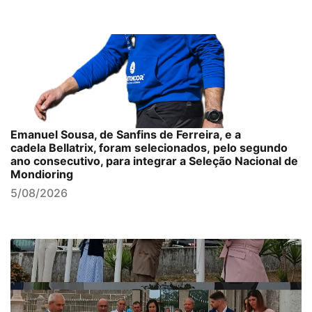
Emanuel Sousa, de Sanfins de Ferreira, e a
cadela Bellatrix, foram selecionados, pelo segundo
ano consecutivo, para integrar a Seleção Nacional de
Mondioring
5/08/2026