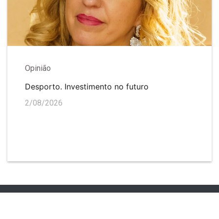
Opinião
Desporto. Investimento no futuro
2/08/2026