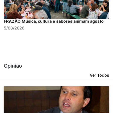
FRAZÃO Música, cultura e sabores animam agosto
5/08/2026
Opinião
Ver Todos