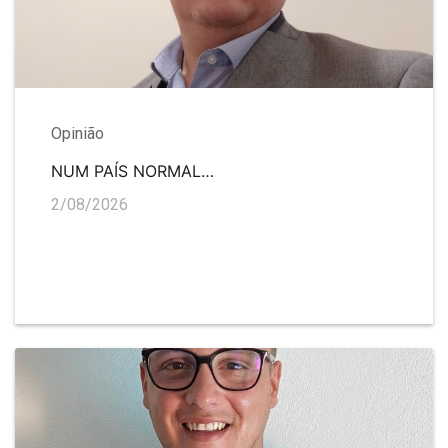
Opinião
NUM PAÍS NORMAL…
2/08/2026