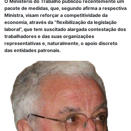
O Ministério do Trabalho publicou recentemente um
pacote de medidas, que, segundo afirma a respectiva
Ministra, visam reforçar a competitividade da
economia, através da “flexibilização da legislação
laboral”, que tem suscitado alargada contestação dos
trabalhadores e das suas organizações
representativas e, naturalmente, o apoio discreto
das entidades patronais.