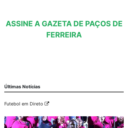
ASSINE A GAZETA DE PAÇOS DE
FERREIRA
Últimas Notícias
Futebol em Direto