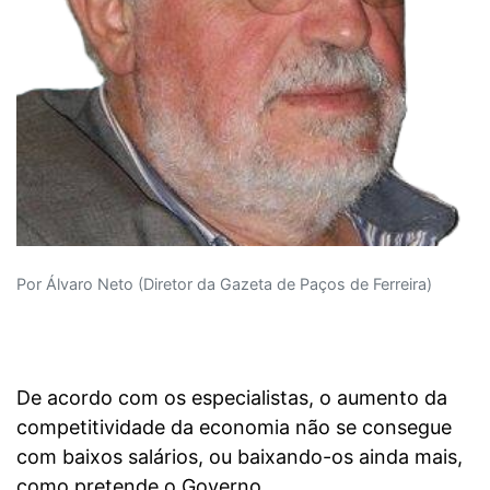
Por Álvaro Neto (Diretor da Gazeta de Paços de Ferreira)
De acordo com os especialistas, o aumento da
competitividade da economia não se consegue
com baixos salários, ou baixando-os ainda mais,
como pretende o Governo.