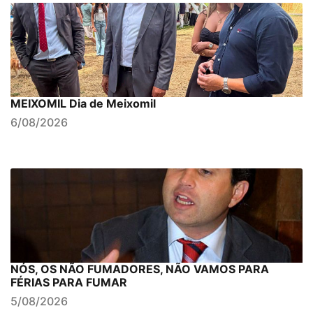
MEIXOMIL Dia de Meixomil
6/08/2026
NÓS, OS NÃO FUMADORES, NÃO VAMOS PARA
FÉRIAS PARA FUMAR
5/08/2026