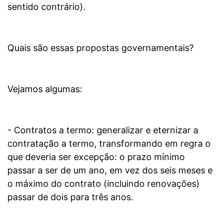
sentido contrário).
Quais são essas propostas governamentais?
Vejamos algumas:
- Contratos a termo: generalizar e eternizar a
contratação a termo, transformando em regra o
que deveria ser excepção: o prazo mínimo
passar a ser de um ano, em vez dos seis meses e
o máximo do contrato (incluindo renovações)
passar de dois para três anos.