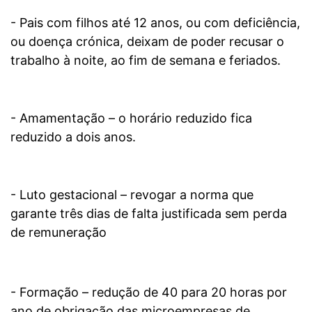
- Pais com filhos até 12 anos, ou com deficiência,
ou doença crónica, deixam de poder recusar o
trabalho à noite, ao fim de semana e feriados.
- Amamentação – o horário reduzido fica
reduzido a dois anos.
- Luto gestacional – revogar a norma que
garante três dias de falta justificada sem perda
de remuneração
- Formação – redução de 40 para 20 horas por
ano de obrigação das microempresas de