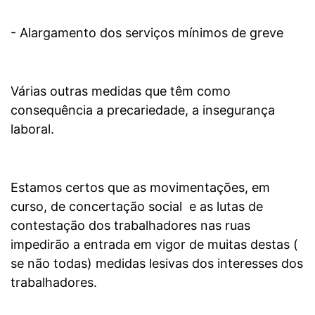
- Alargamento dos serviços mínimos de greve
Várias outras medidas que têm como
consequência a precariedade, a insegurança
laboral.
Estamos certos que as movimentações, em
curso, de concertação social e as lutas de
contestação dos trabalhadores nas ruas
impedirão a entrada em vigor de muitas destas (
se não todas) medidas lesivas dos interesses dos
trabalhadores.