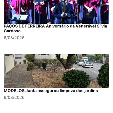
PAÇOS DE FERREIRA Aniversário da Venerável Sílvia
Cardoso
6/08/2026
MODELOS Junta assegurou limpeza dos jardins
6/08/2026