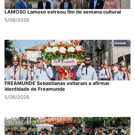
LAMOSO Lamoso estreou fim de semana cultural
5/08/2026
FREAMUNDE Sebastianas voltaram a afirmar
identidade de Freamunde
5/08/2026