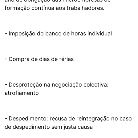
formação contínua aos trabalhadores.
- Imposição do banco de horas individual
- Compra de dias de férias
- Desproteção na negociação colectiva:
atrofiamento
- Despedimento: recusa de reintegração no caso
de despedimento sem justa causa