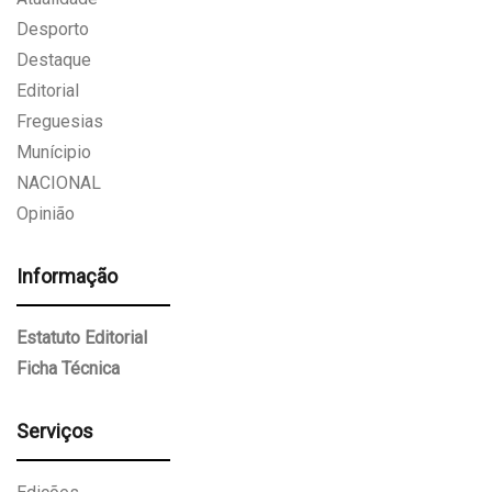
Desporto
Destaque
Editorial
Freguesias
Munícipio
NACIONAL
Opinião
Informação
Estatuto Editorial
Ficha Técnica
Serviços