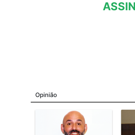
ASSIN
Opinião