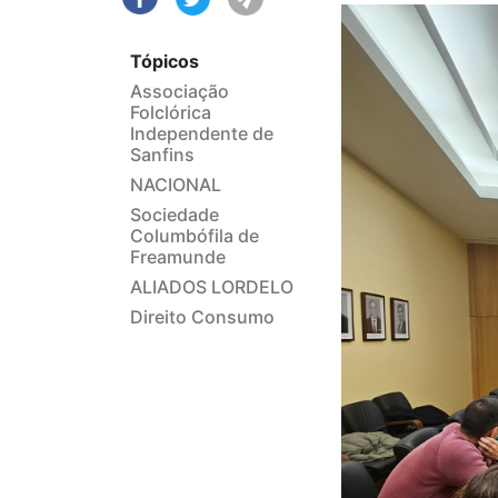
Tópicos
Associação
Folclórica
Independente de
Sanfins
NACIONAL
Sociedade
Columbófila de
Freamunde
ALIADOS LORDELO
Direito Consumo