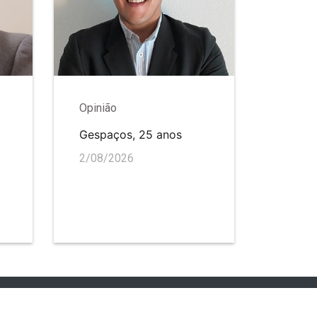
Opinião
Gespaços, 25 anos
2/08/2026