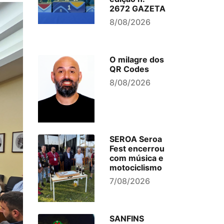
2672 GAZETA
8/08/2026
O milagre dos
QR Codes
8/08/2026
SEROA Seroa
Fest encerrou
com música e
motociclismo
7/08/2026
SANFINS