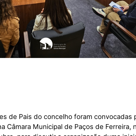
es de Pais do concelho foram convocadas 
a Câmara Municipal de Paços de Ferreira, 