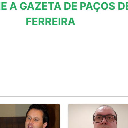
E A GAZETA DE PAÇOS D
FERREIRA