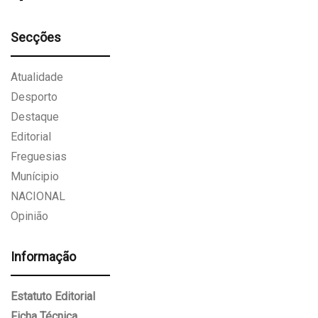
Secções
Atualidade
Desporto
Destaque
Editorial
Freguesias
Munícipio
NACIONAL
Opinião
Informação
Estatuto Editorial
Ficha Técnica