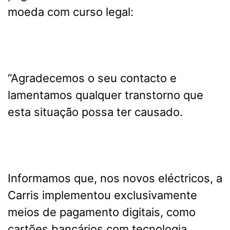
moeda com curso legal:
“Agradecemos o seu contacto e
lamentamos qualquer transtorno que
esta situação possa ter causado.
Informamos que, nos novos eléctricos, a
Carris implementou exclusivamente
meios de pagamento digitais, como
cartões bancários com tecnologia