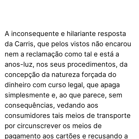
A inconsequente e hilariante resposta
da Carris, que pelos vistos não encarou
nem a reclamação como tal e está a
anos-luz, nos seus procedimentos, da
concepção da natureza forçada do
dinheiro com curso legal, que apaga
simplesmente e, ao que parece, sem
consequências, vedando aos
consumidores tais meios de transporte
por circunscrever os meios de
pagamento aos cartões e recusando a