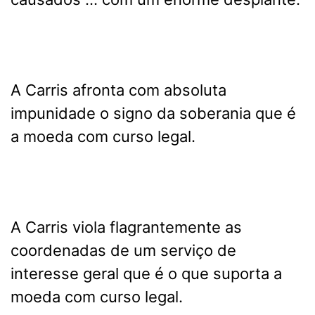
A Carris afronta com absoluta
impunidade o signo da soberania que é
a moeda com curso legal.
A Carris viola flagrantemente as
coordenadas de um serviço de
interesse geral que é o que suporta a
moeda com curso legal.