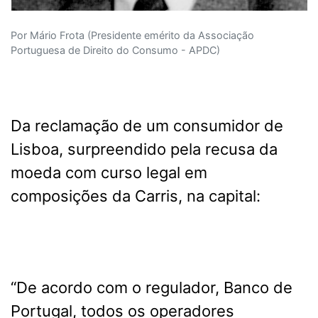
Por Mário Frota (Presidente emérito da Associação
Portuguesa de Direito do Consumo - APDC)
Da reclamação de um consumidor de
Lisboa, surpreendido pela recusa da
moeda com curso legal em
composições da Carris, na capital:
“De acordo com o regulador, Banco de
Portugal, todos os operadores