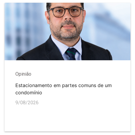
Opinião
Estacionamento em partes comuns de um
condomínio
9/08/2026