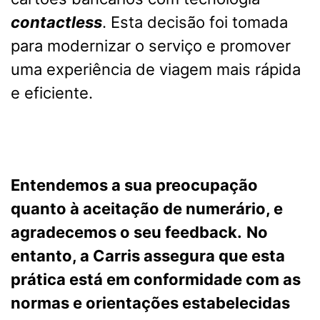
contactless
. Esta decisão foi tomada
para modernizar o serviço e promover
uma experiência de viagem mais rápida
e eficiente.
Entendemos a sua preocupação
quanto à aceitação de numerário, e
agradecemos o seu feedback.
No
entanto, a Carris assegura que esta
prática está em conformidade com as
normas e orientações estabelecidas