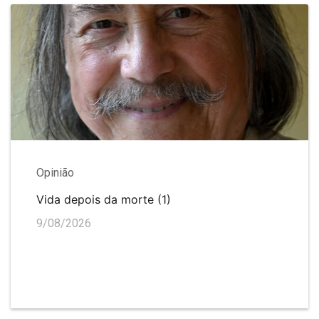
Opinião
Vida depois da morte (1)
9/08/2026