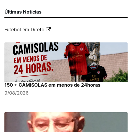
Últimas Notícias
Futebol em Direto
150 + CAMISOLAS em menos de 24horas
9/08/2026