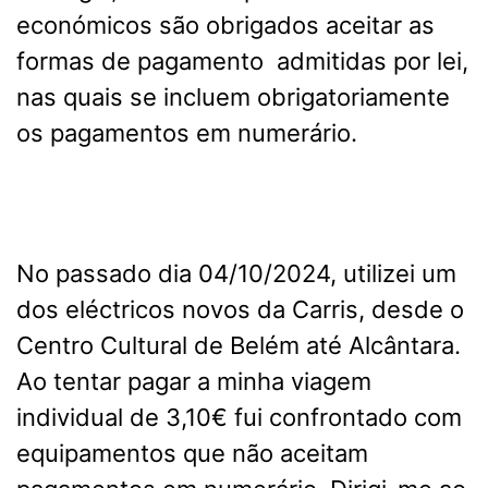
económicos são obrigados aceitar as
formas de pagamento admitidas por lei,
nas quais se incluem obrigatoriamente
os pagamentos em numerário.
No passado dia 04/10/2024, utilizei um
dos eléctricos novos da Carris, desde o
Centro Cultural de Belém até Alcântara.
Ao tentar pagar a minha viagem
individual de 3,10€ fui confrontado com
equipamentos que não aceitam