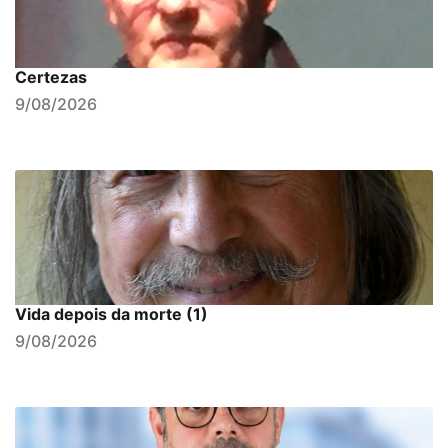
Certezas
9/08/2026
Vida depois da morte (1)
9/08/2026