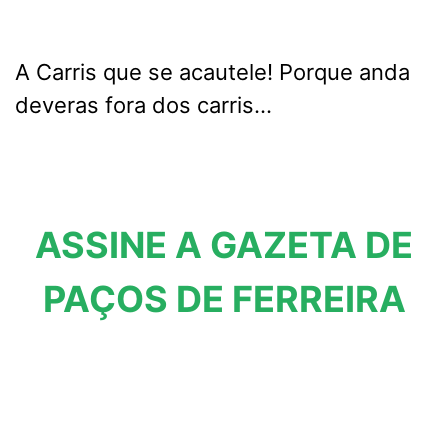
A Carris que se acautele! Porque anda
deveras fora dos carris…
ASSINE A GAZETA DE
PAÇOS DE FERREIRA