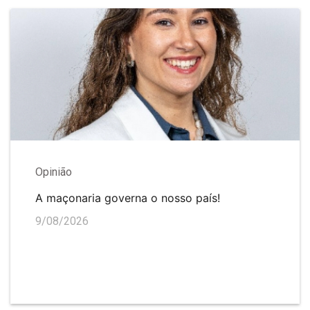
Opinião
A maçonaria governa o nosso país!
9/08/2026