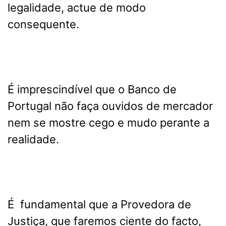
legalidade, actue de modo
consequente.
É imprescindível que o Banco de
Portugal não faça ouvidos de mercador
nem se mostre cego e mudo perante a
realidade.
É fundamental que a Provedora de
Justiça, que faremos ciente do facto,