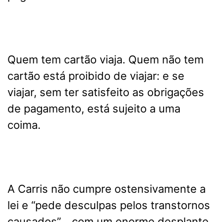
Quem tem cartão viaja. Quem não tem
cartão está proibido de viajar: e se
viajar, sem ter satisfeito as obrigações
de pagamento, está sujeito a uma
coima.
A Carris não cumpre ostensivamente a
lei e “pede desculpas pelos transtornos
causados”… com um enorme desplante.