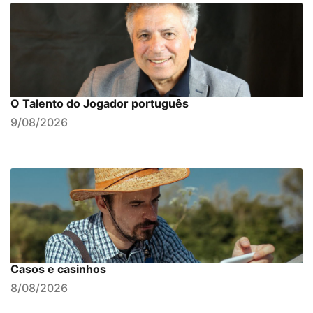
O Talento do Jogador português
9/08/2026
Casos e casinhos
8/08/2026