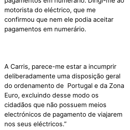
pagamentos em numerário. Dirigi-me ao
motorista do eléctrico, que me
confirmou que nem ele podia aceitar
pagamentos em numerário.
A Carris, parece-me estar a incumprir
deliberadamente uma disposição geral
do ordenamento de Portugal e da Zona
Euro, excluindo desse modo os
cidadãos que não possuem meios
electrónicos de pagamento de viajarem
nos seus eléctricos.”