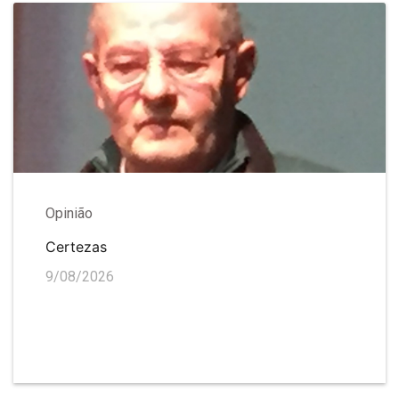
Opinião
Certezas
9/08/2026