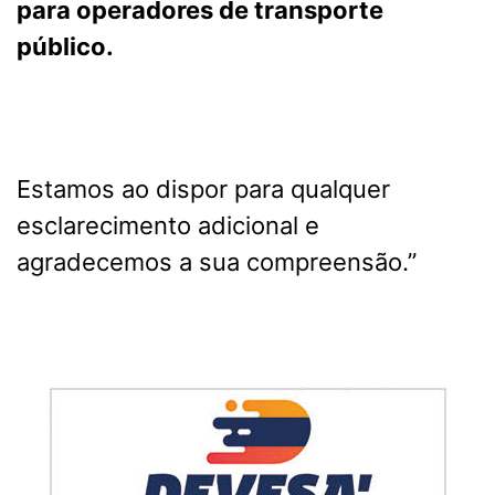
para operadores de transporte
público.
Estamos ao dispor para qualquer
esclarecimento adicional e
agradecemos a sua compreensão.”