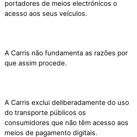
portadores de meios electrónicos o
acesso aos seus veículos.
A Carris não fundamenta as razões por
que assim procede.
A Carris exclui deliberadamente do uso
do transporte públicos os
consumidores que não têm acesso aos
meios de pagamento digitais.