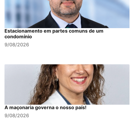
Estacionamento em partes comuns de um
condomínio
9/08/2026
A maçonaria governa o nosso país!
9/08/2026