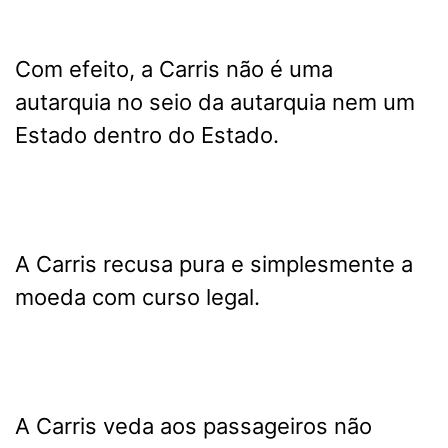
Com efeito, a Carris não é uma
autarquia no seio da autarquia nem um
Estado dentro do Estado.
A Carris recusa pura e simplesmente a
moeda com curso legal.
A Carris veda aos passageiros não