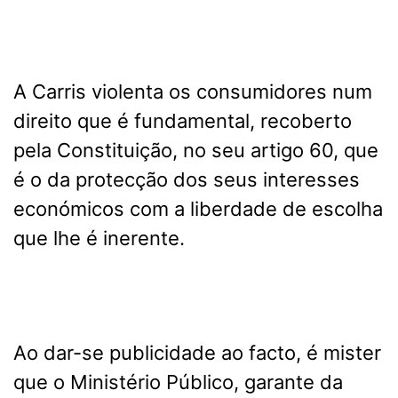
A Carris violenta os consumidores num
direito que é fundamental, recoberto
pela Constituição, no seu artigo 60, que
é o da protecção dos seus interesses
económicos com a liberdade de escolha
que lhe é inerente.
Ao dar-se publicidade ao facto, é mister
que o Ministério Público, garante da