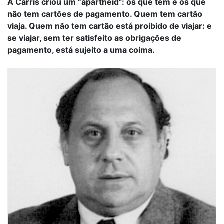
A Carris criou um “apartheid”: os que tem e os que
não tem cartões de pagamento. Quem tem cartão
viaja. Quem não tem cartão está proibido de viajar: e
se viajar, sem ter satisfeito as obrigações de
pagamento, está sujeito a uma coima.