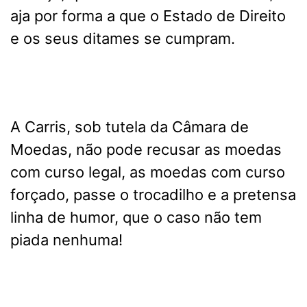
aja por forma a que o Estado de Direito
e os seus ditames se cumpram.
A Carris, sob tutela da Câmara de
Moedas, não pode recusar as moedas
com curso legal, as moedas com curso
forçado, passe o trocadilho e a pretensa
linha de humor, que o caso não tem
piada nenhuma!