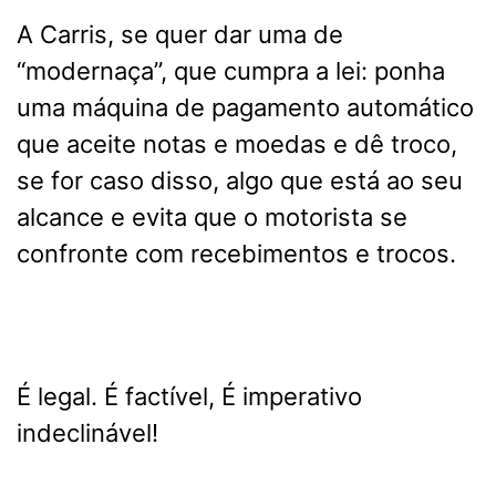
A Carris, se quer dar uma de
“modernaça”, que cumpra a lei: ponha
uma máquina de pagamento automático
que aceite notas e moedas e dê troco,
se for caso disso, algo que está ao seu
alcance e evita que o motorista se
confronte com recebimentos e trocos.
É legal. É factível, É imperativo
indeclinável!