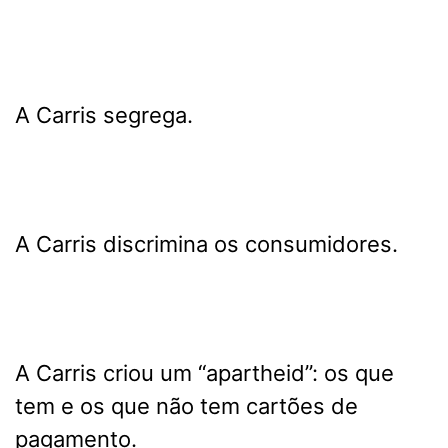
A Carris segrega.
A Carris discrimina os consumidores.
A Carris criou um “apartheid”: os que
tem e os que não tem cartões de
pagamento.