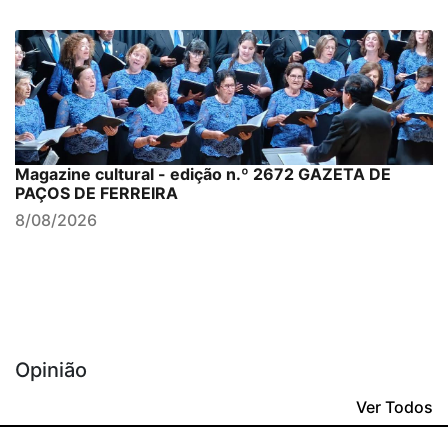
Magazine cultural - edição n.º 2672 GAZETA DE
PAÇOS DE FERREIRA
8/08/2026
Opinião
Ver Todos