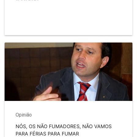
Opinião
NÓS, OS NÃO FUMADORES, NÃO VAMOS
PARA FÉRIAS PARA FUMAR