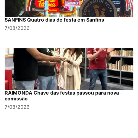
SANFINS Quatro dias de festa em Sanfins
7/08/2026
RAIMONDA Chave das festas passou para nova
comissão
7/08/2026