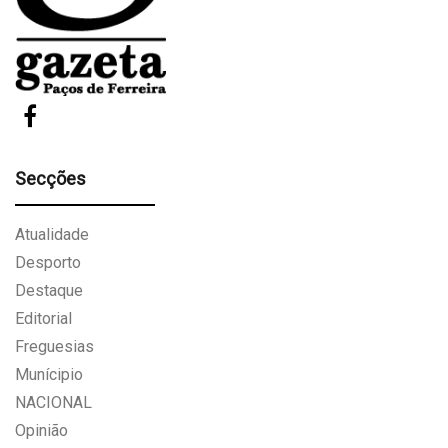
Secções
Atualidade
Desporto
Destaque
Editorial
Freguesias
Munícipio
NACIONAL
Opinião