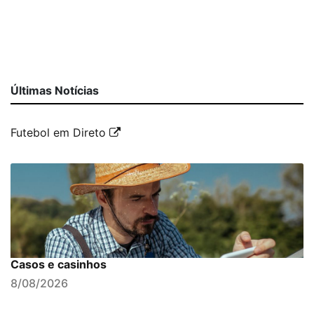
Últimas Notícias
Futebol em Direto
Casos e casinhos
8/08/2026