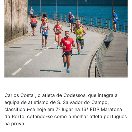
Carlos Costa , o atleta de Codessos, que integra a
equipa de atletismo de S. Salvador do Campo,
classificou-se hoje em 7º lugar na 16ª EDP Maratona
do Porto, cotando-se como o melhor atleta português
na prova.