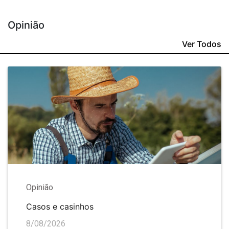
Opinião
Ver Todos
Opinião
Casos e casinhos
8/08/2026