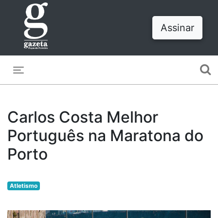
Assinar
Toggle navigation
Carlos Costa Melhor
Português na Maratona do
Porto
Atletismo