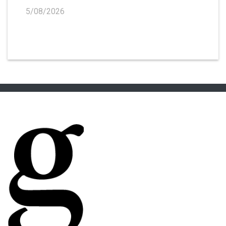
5/08/2026