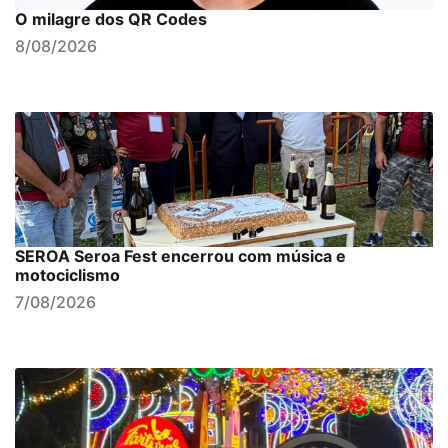
O milagre dos QR Codes
8/08/2026
SEROA Seroa Fest encerrou com música e
motociclismo
7/08/2026