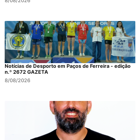
8/08/2026
Notícias de Desporto em Paços de Ferreira - edição
n.º 2672 GAZETA
8/08/2026