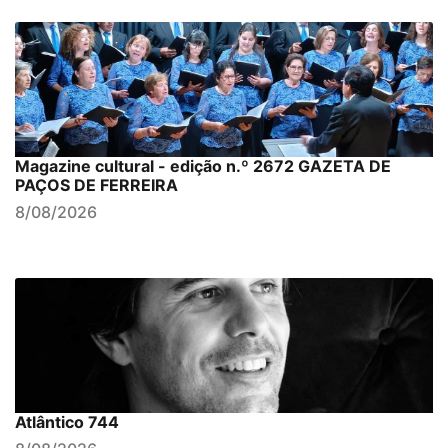
Magazine cultural - edição n.º 2672 GAZETA DE
PAÇOS DE FERREIRA
8/08/2026
Atlântico 744