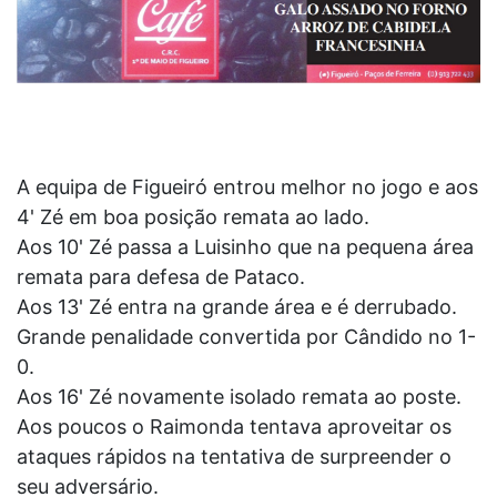
A equipa de Figueiró entrou melhor no jogo e aos
4' Zé em boa posição remata ao lado.
Aos 10' Zé passa a Luisinho que na pequena área
remata para defesa de Pataco.
Aos 13' Zé entra na grande área e é derrubado.
Grande penalidade convertida por Cândido no 1-
0.
Aos 16' Zé novamente isolado remata ao poste.
Aos poucos o Raimonda tentava aproveitar os
ataques rápidos na tentativa de surpreender o
seu adversário.