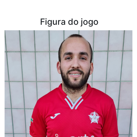
Figura do jogo