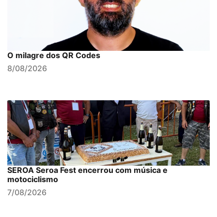
O milagre dos QR Codes
8/08/2026
SEROA Seroa Fest encerrou com música e
motociclismo
7/08/2026