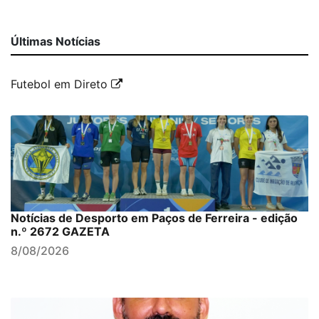
Últimas Notícias
Futebol em Direto
Notícias de Desporto em Paços de Ferreira - edição
n.º 2672 GAZETA
8/08/2026