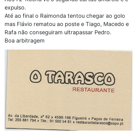
expulso.
Até ao final o Raimonda tentou chegar ao golo
mas Flávio rematou ao poste e Tiago, Macedo e
Rafa não conseguiram ultrapassar Pedro.
Boa arbitragem