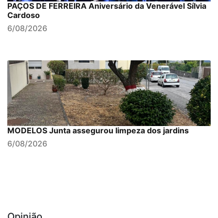
PAÇOS DE FERREIRA Aniversário da Venerável Sílvia
Cardoso
6/08/2026
MODELOS Junta assegurou limpeza dos jardins
6/08/2026
Opinião