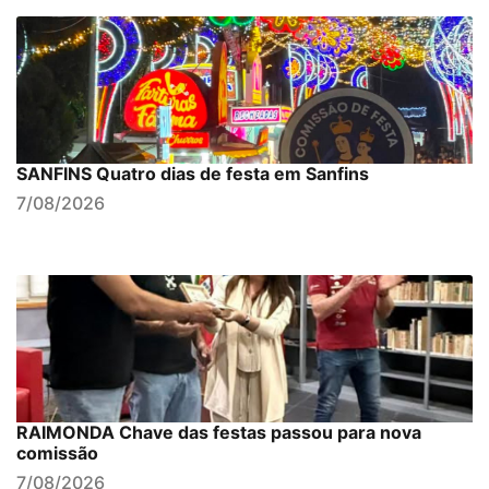
SANFINS Quatro dias de festa em Sanfins
7/08/2026
RAIMONDA Chave das festas passou para nova
comissão
7/08/2026