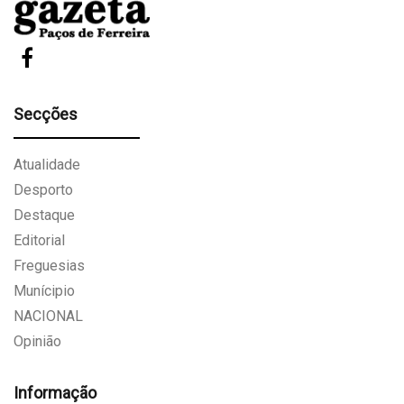
Secções
Atualidade
Desporto
Destaque
Editorial
Freguesias
Munícipio
NACIONAL
Opinião
Informação