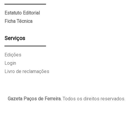
Estatuto Editorial
Ficha Técnica
Serviços
Edições
Login
Livro de reclamações
Gazeta Paços de Ferreira.
Todos os direitos reservados.