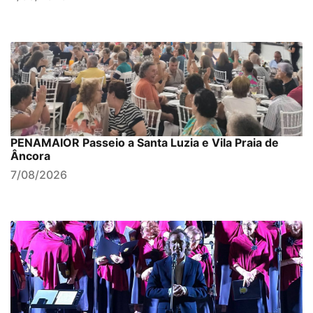
PENAMAIOR Passeio a Santa Luzia e Vila Praia de
Âncora
7/08/2026