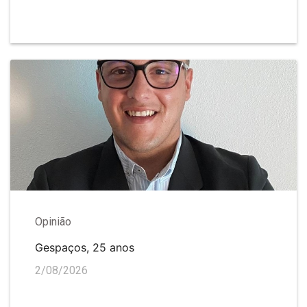
Opinião
Gespaços, 25 anos
2/08/2026