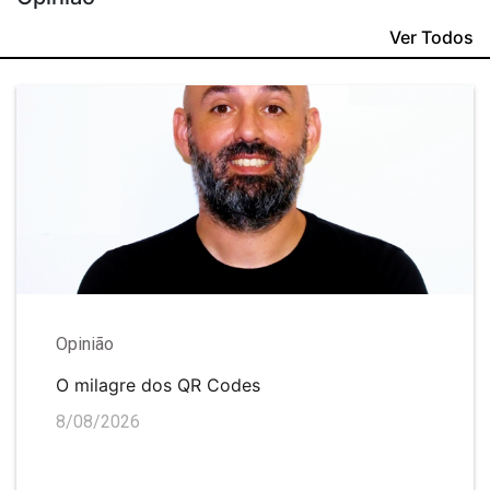
Ver Todos
Opinião
O milagre dos QR Codes
8/08/2026