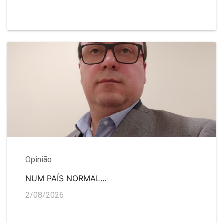
Opinião
NUM PAÍS NORMAL…
2/08/2026