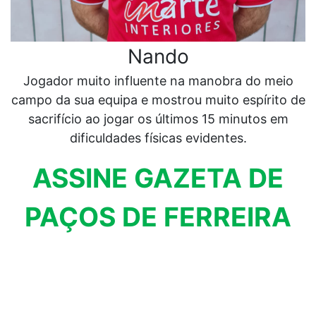
Nando
Jogador muito influente na manobra do meio
campo da sua equipa e mostrou muito espírito de
sacrifício ao jogar os últimos 15 minutos em
dificuldades físicas evidentes.
ASSINE GAZETA DE
PAÇOS DE FERREIRA