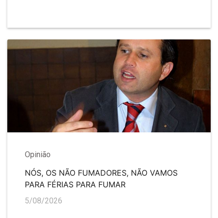
Opinião
NÓS, OS NÃO FUMADORES, NÃO VAMOS
PARA FÉRIAS PARA FUMAR
5/08/2026