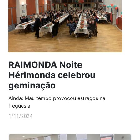
RAIMONDA Noite
Hérimonda celebrou
geminação
Ainda: Mau tempo provocou estragos na
freguesia
1/11/2024