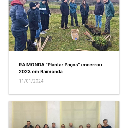
RAIMONDA “Plantar Paços” encerrou
2023 em Raimonda
11/01/2024