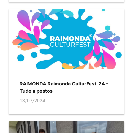
RAIMONDA Raimonda CulturFest ‘24 -
Tudo a postos
18/07/2024