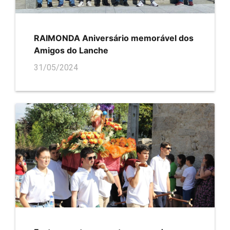
RAIMONDA Aniversário memorável dos
Amigos do Lanche
31/05/2024