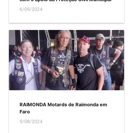
6/09/2024
RAIMONDA Motards de Raimonda em
Faro
9/08/2024