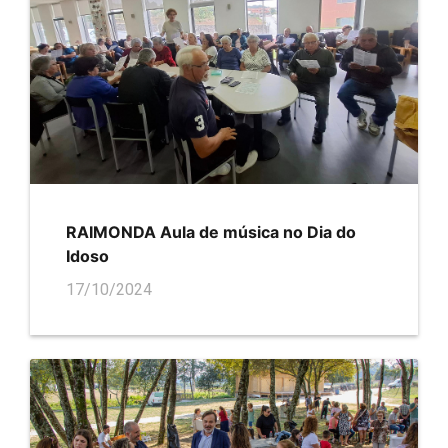
RAIMONDA Aula de música no Dia do
Idoso
17/10/2024