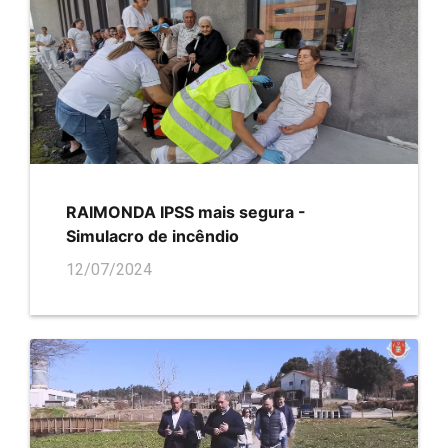
RAIMONDA IPSS mais segura -
Simulacro de incêndio
12/07/2024