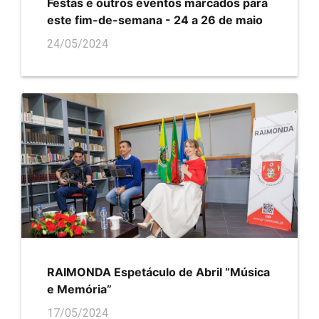
Festas e outros eventos marcados para
este fim-de-semana - 24 a 26 de maio
24/05/2024
RAIMONDA Espetáculo de Abril “Música
e Memória”
17/05/2024