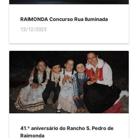
RAIMONDA Concurso Rua Iluminada
13/12/2023
41.º aniversário do Rancho S. Pedro de
Raimonda