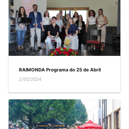
RAIMONDA Programa do 25 de Abril
2/05/2024