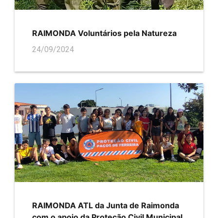
RAIMONDA Voluntários pela Natureza
24/09/2024
RAIMONDA ATL da Junta de Raimonda
com o apoio da Proteção Civil Municipal