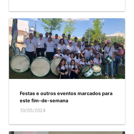
Festas e outros eventos marcados para
este fim-de-semana
10/05/2024