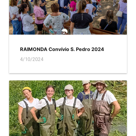
RAIMONDA Convívio S. Pedro 2024
4/10/2024