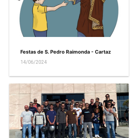
Festas de S. Pedro Raimonda - Cartaz
14/06/2024