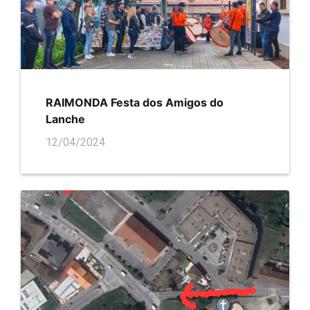
RAIMONDA Festa dos Amigos do
Lanche
12/04/2024