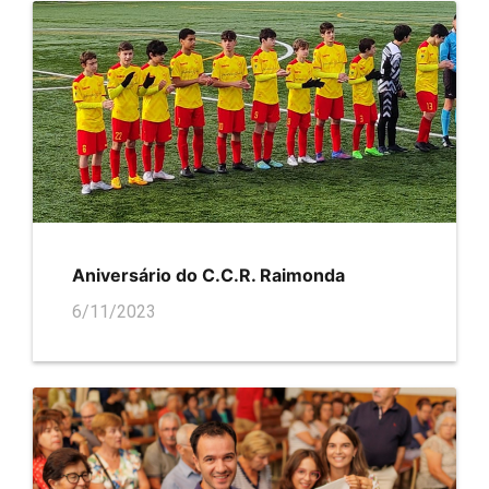
Aniversário do C.C.R. Raimonda
6/11/2023