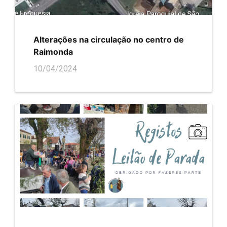
Alterações na circulação no centro de
Raimonda
10/04/2024