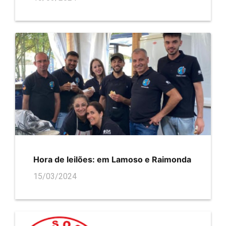
Hora de leilões: em Lamoso e Raimonda
15/03/2024