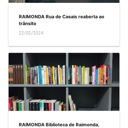
RAIMONDA Rua de Casais reaberta ao
trânsito
22/02/2024
RAIMONDA Biblioteca de Raimonda,