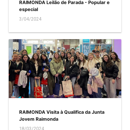
RAIMONDA Leilão de Parada - Popular e
especial
3/04/2024
RAIMONDA Visita à Qualifica da Junta
Jovem Raimonda
18/03/2024