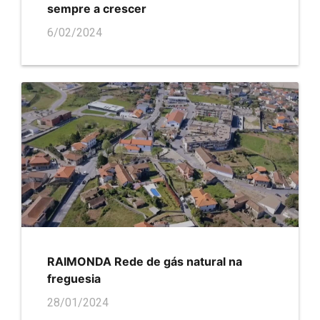
sempre a crescer
6/02/2024
RAIMONDA Rede de gás natural na
freguesia
28/01/2024