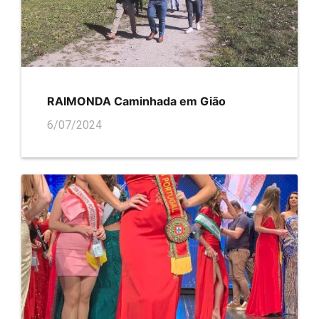
RAIMONDA Caminhada em Gião
6/07/2024