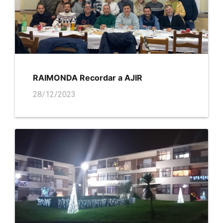
RAIMONDA Recordar a AJIR
28/12/2023