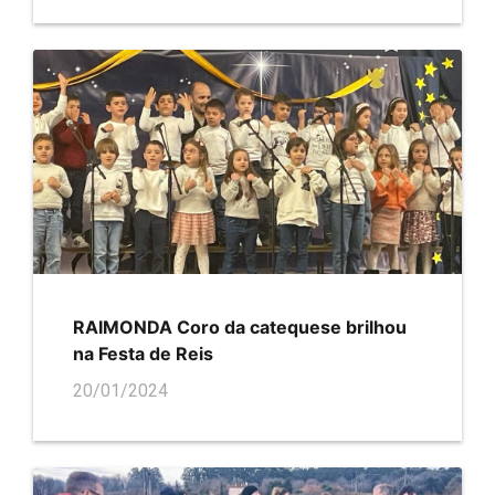
RAIMONDA Coro da catequese brilhou
na Festa de Reis
20/01/2024