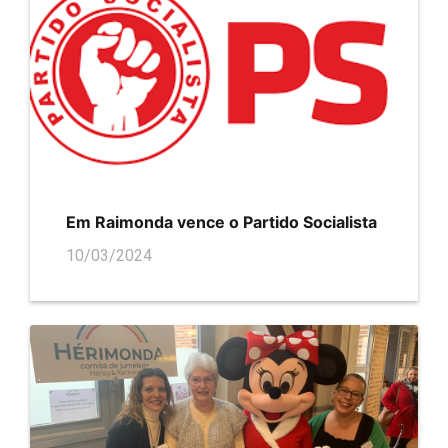
Em Raimonda vence o Partido Socialista
10/03/2024