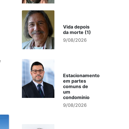
Vida depois
da morte (1)
9/08/2026
e
Estacionamento
em partes
comuns de
um
condomínio
9/08/2026