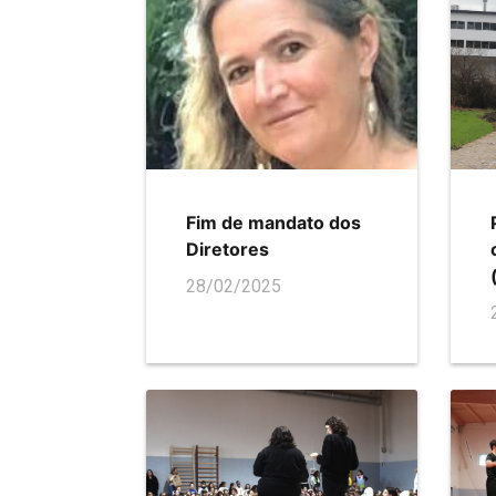
Fim de mandato dos
Diretores
28/02/2025