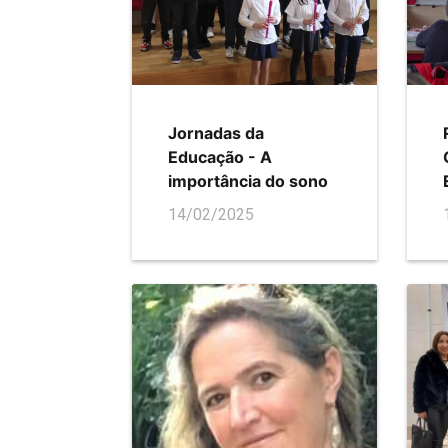
Jornadas da
Educação - A
importância do sono
14/02/2025