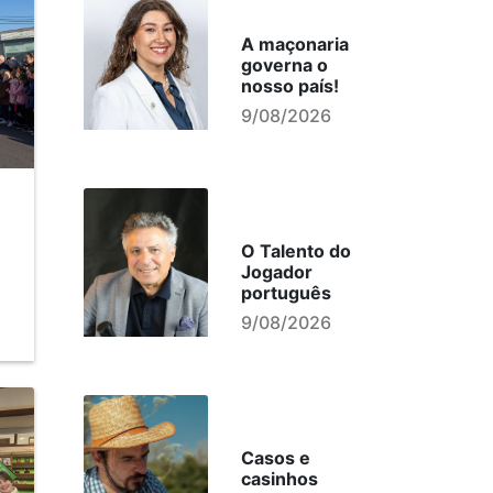
A maçonaria
governa o
nosso país!
9/08/2026
O Talento do
Jogador
português
9/08/2026
Casos e
casinhos