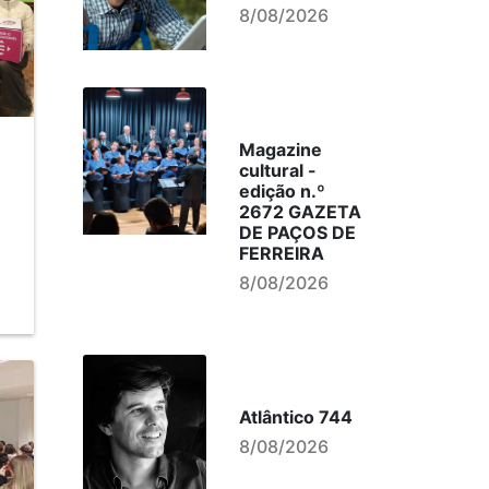
8/08/2026
Magazine
cultural -
edição n.º
2672 GAZETA
DE PAÇOS DE
FERREIRA
8/08/2026
Atlântico 744
8/08/2026