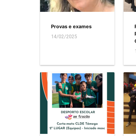
Provas e exames
14/02/2025