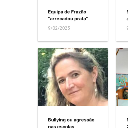
Equipa de Frazão
“arrecadou prata”
9/02/2025
Bullying ou agressão
nas escolas