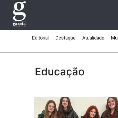
Editorial
Destaque
Atualidade
Mun
Educação