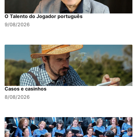
O Talento do Jogador português
9/08/2026
Casos e casinhos
8/08/2026