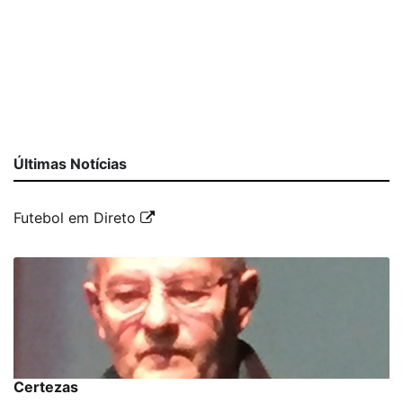
Últimas Notícias
Futebol em Direto
Certezas