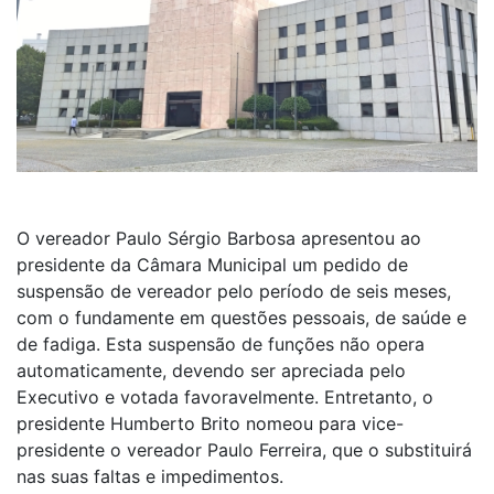
O vereador Paulo Sérgio Barbosa apresentou ao
presidente da Câmara Municipal um pedido de
suspensão de vereador pelo período de seis meses,
com o fundamente em questões pessoais, de saúde e
de fadiga. Esta suspensão de funções não opera
automaticamente, devendo ser apreciada pelo
Executivo e votada favoravelmente. Entretanto, o
presidente Humberto Brito nomeou para vice-
presidente o vereador Paulo Ferreira, que o substituirá
nas suas faltas e impedimentos.