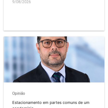
9/08/2026
Opinião
Estacionamento em partes comuns de um