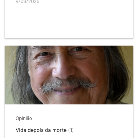
9/08/2026
Opinião
Vida depois da morte (1)