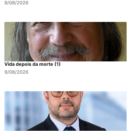
9/08/2026
Vida depois da morte (1)
9/08/2026