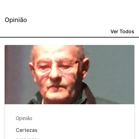
Opinião
Ver Todos
Opinião
Certezas