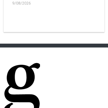
9/08/2026