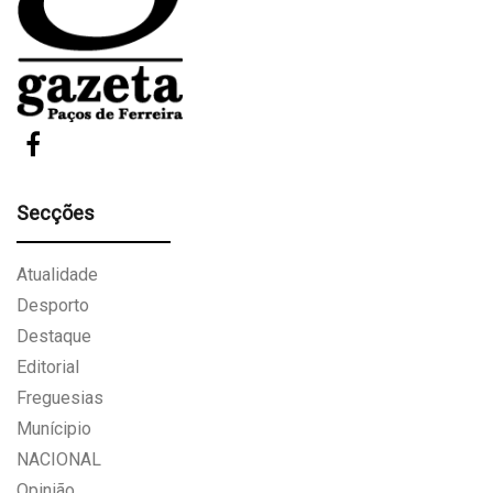
Secções
Atualidade
Desporto
Destaque
Editorial
Freguesias
Munícipio
NACIONAL
Opinião