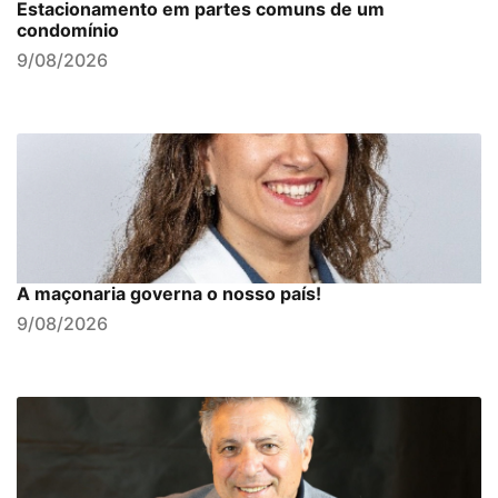
Estacionamento em partes comuns de um
condomínio
9/08/2026
A maçonaria governa o nosso país!
9/08/2026