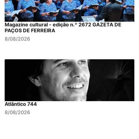
Magazine cultural - edição n.º 2672 GAZETA DE
PAÇOS DE FERREIRA
8/08/2026
Atlântico 744
8/08/2026